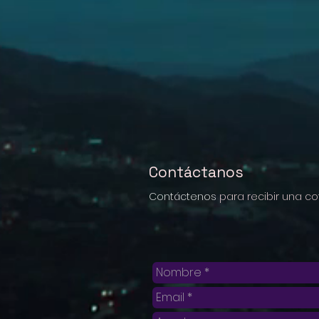
Contáctanos
Contáctenos
para recibir una cot