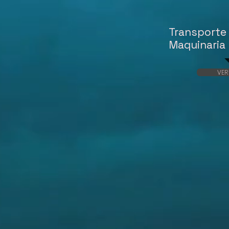
Transporte
Maquinaria
VER